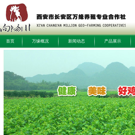
首页
万缘概况
新闻动态
产品展示